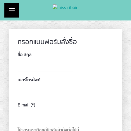
กรอกแบบฟอร์มสั่งซื้อ
ไม่มีสินค้าในตระกร้า
เข้าสู่ระบบ
ขื่อ สกุล
เบอร์โทรศัพท์
E-mail
(*)
โปรดระบุรายละเอียดสินค้าดังต่อไปนี้