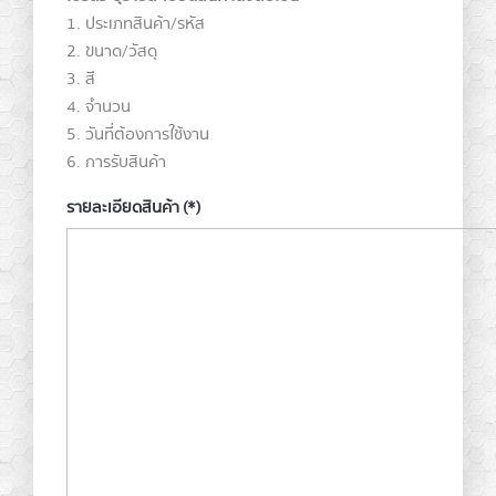
1. ประเภทสินค้า/รหัส
2. ขนาด/วัสดุ
3. สี
4. จำนวน
5. วันที่ต้องการใช้งาน
6. การรับสินค้า
รายละเอียดสินค้า
(*)