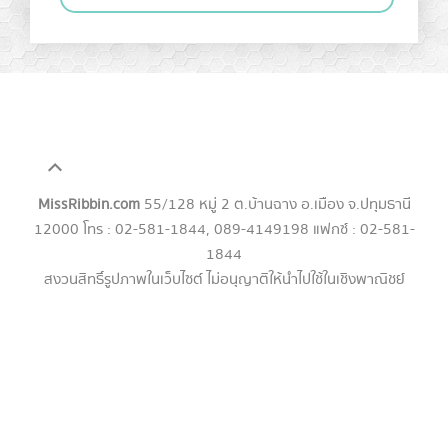
MissRibbin.com
55/128 หมู่ 2 ต.บ้านฉาง อ.เมือง จ.ปทุมธานี
12000 โทร : 02-581-1844, 089-4149198 แฟกซ์ : 02-581-
1844
สงวนสิทธิ์รูปภาพในเว็บไซต์ ไม่อนุญาติให้นำไปใช้ในเชิงพาณิชย์