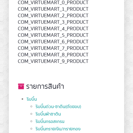
COM_VIRTUEMART_0_PRODUCT
COM_VIRTUEMART_1_PRODUCT
COM_VIRTUEMART_2_PRODUCT
COM_VIRTUEMART_3_PRODUCT
COM_VIRTUEMART_4_PRODUCT
COM_VIRTUEMART_5_PRODUCT
COM_VIRTUEMART_6_PRODUCT
COM_VIRTUEMART_7_PRODUCT
COM_VIRTUEMART_8_PRODUCT
COM_VIRTUEMART_9_PRODUCT
รายการสินค้า
ริบบิ้น
ริบบิ้นต่วน-ซาติน(ตัดขอบ)
ริบบิ้นผ้าซาติน
ริบบิ้นกรอสเกรน
ริบบิ้นทรายเงิน/ทรายทอง