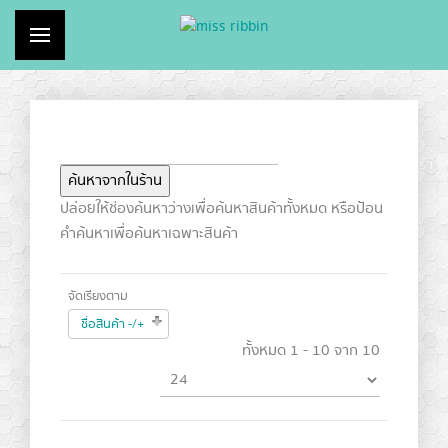
ไม่มีสินค้าในตระกร้า
เข้าสู่ระบบ
ปล่อยให้ช่องค้นหาว่างเพื่อค้นหาสินค้าทั้งหมด หรือป้อน
คำค้นหาเพื่อค้นหาเฉพาะสินค้า
จัดเรียงตาม
ชื่อสินค้า -/+
ทั้งหมด 1 - 10 จาก 10